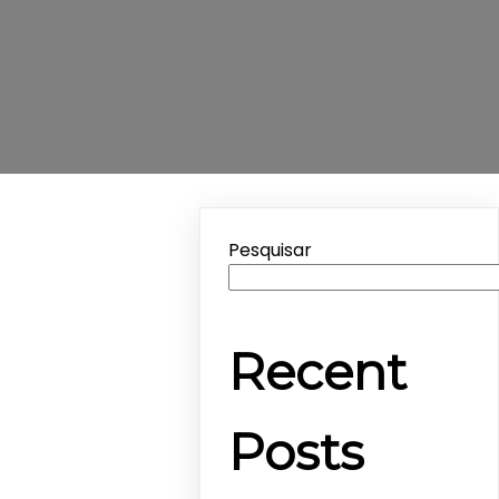
Pesquisar
Recent
Posts