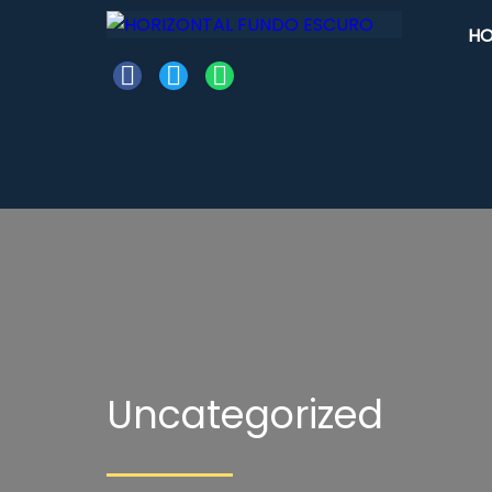
H
Uncategorized