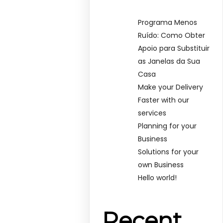
Programa Menos
Ruído: Como Obter
Apoio para Substituir
as Janelas da Sua
Casa
Make your Delivery
Faster with our
services
Planning for your
Business
Solutions for your
own Business
Hello world!
Recent