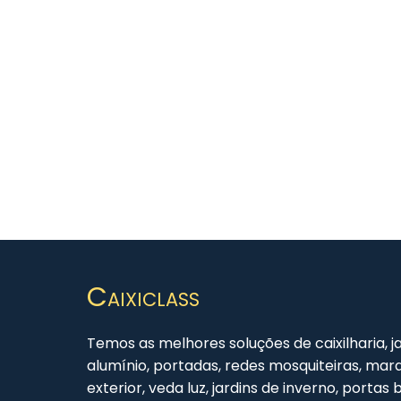
Caixiclass
Temos as melhores soluções de caixilharia, 
alumínio, portadas, redes mosquiteiras, marqu
exterior, veda luz, jardins de inverno, portas