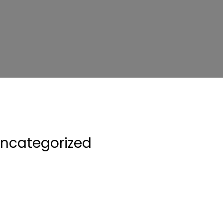
ncategorized