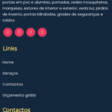
portas em pvc e alumínio, portadas, redes mosquiteiras,
marquises, estores de interior e exterior, veda luz, jardins
de inverno, portas blindadas, grades de seguranças e
toldos.
Links
Home
Serviços
Contactos
Orçamento grátis
Contactos